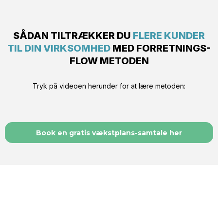
SÅDAN TILTRÆKKER DU
FLERE KUNDER
TIL DIN VIRKSOMHED
MED FORRETNINGS-
FLOW METODEN
Tryk på videoen herunder for at lære metoden:
Book en gratis vækstplans-samtale her